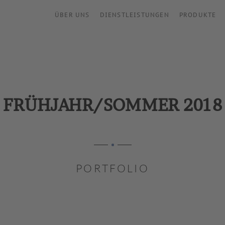
ÜBER UNS
DIENSTLEISTUNGEN
PRODUKTE
FRÜHJAHR/SOMMER 2018
PORTFOLIO