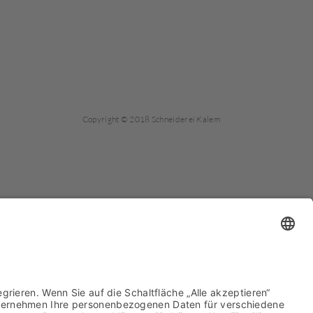
Copyright © 2018 Schneiderei Kalem