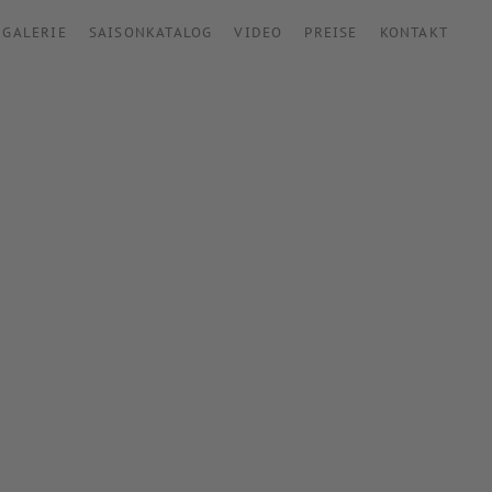
GALERIE
SAISONKATALOG
VIDEO
PREISE
KONTAKT